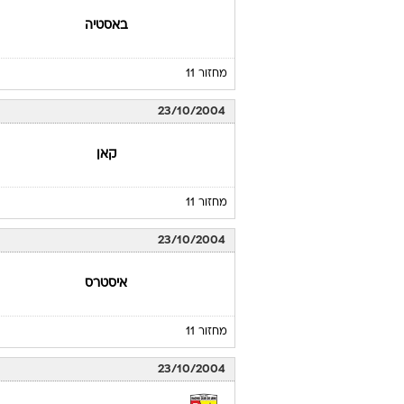
באסטיה
מחזור 11
23/10/2004
קאן
מחזור 11
23/10/2004
איסטרס
מחזור 11
23/10/2004