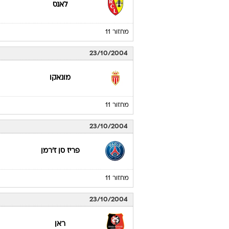
לאנס
מחזור 11
23/10/2004
מונאקו
מחזור 11
23/10/2004
פריז סן ז'רמן
מחזור 11
23/10/2004
ראן