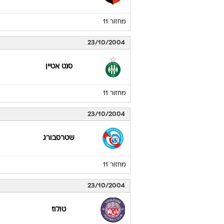
מחזור 11
23/10/2004
סנט אטיין
מחזור 11
23/10/2004
שטרסבורג
מחזור 11
23/10/2004
טולוז