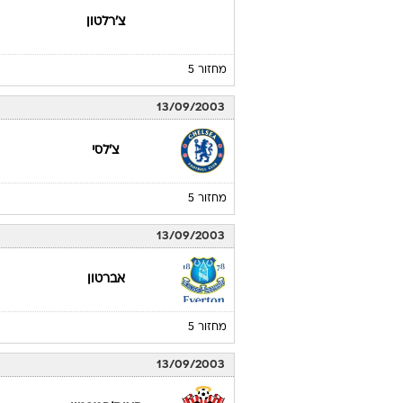
צ'רלטון
מחזור 5
13/09/2003
צ'לסי
מחזור 5
13/09/2003
אברטון
מחזור 5
13/09/2003