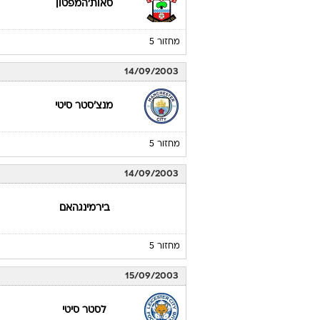
סאות'המפטון
מחזור 5
14/09/2003
מנצ'סטר סיטי
מחזור 5
14/09/2003
בירמינגהאם
מחזור 5
15/09/2003
לסטר סיטי