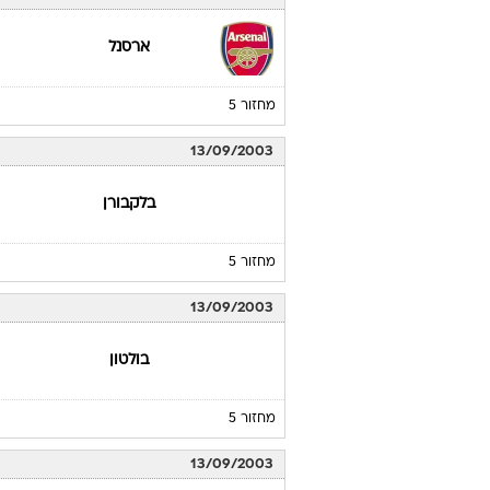
ארסנל
מחזור 5
13/09/2003
בלקבורן
מחזור 5
13/09/2003
בולטון
מחזור 5
13/09/2003