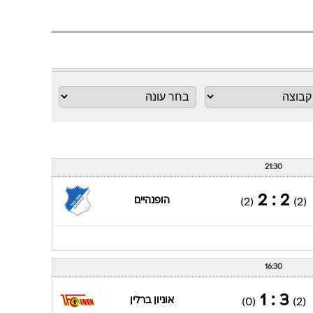
ענפים נוספים
לוח שידורים
החידה של ספור
ארכיון מדורים
כתבו לנו
21:30
2 : 2
הופנהיים
(2)
(2)
16:30
3 : 1
אוניון ברלין
(0)
(2)