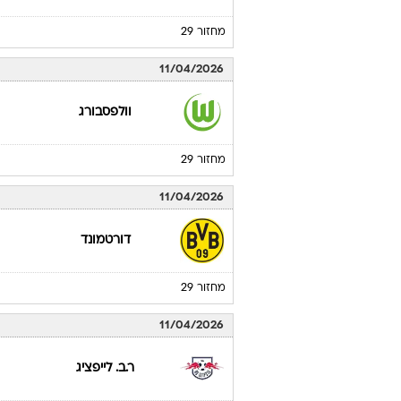
מחזור 29
11/04/2026
וולפסבורג
מחזור 29
11/04/2026
דורטמונד
מחזור 29
11/04/2026
ר.ב. לייפציג