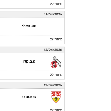
מחזור 29
11/04/2026
סט. פאולי
מחזור 29
12/04/2026
פ.צ. קלן
מחזור 29
12/04/2026
שטוטגרט
מחזור 29