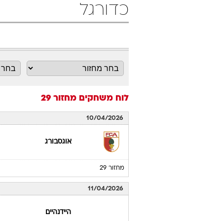
כדורגל
לוח משחקים
מחזור 29
10/04/2026
אוגסבורג
מחזור 29
11/04/2026
היידנהיים