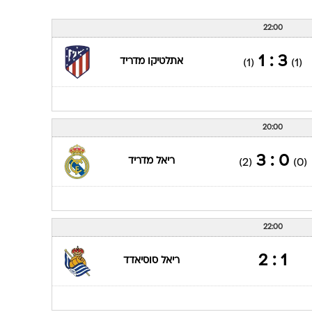
ענפים נוספים
לוח שידורים
22:00
החידה של ספור
3 : 1
אתלטיקו מדריד
(1)
(1)
ארכיון מדורים
כתבו לנו
20:00
0 : 3
ריאל מדריד
(2)
(0)
22:00
1 : 2
ריאל סוסיאדד