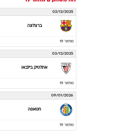
לוח משחקים
מחזור 19
02/12/2025
ברצלונה
מחזור 19
03/12/2025
אתלטיק בילבאו
מחזור 19
09/01/2026
חטאפה
מחזור 19