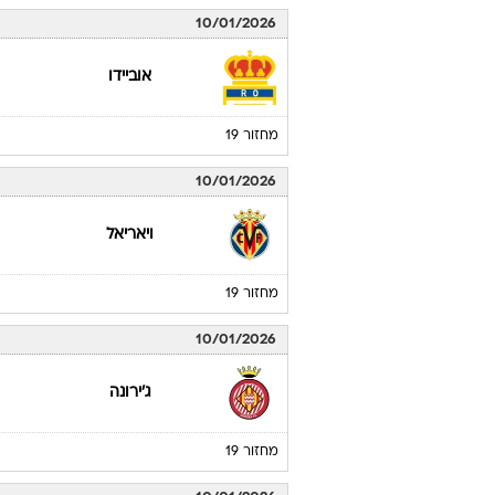
10/01/2026
אוביידו
מחזור 19
10/01/2026
ויאריאל
מחזור 19
10/01/2026
ג'ירונה
מחזור 19