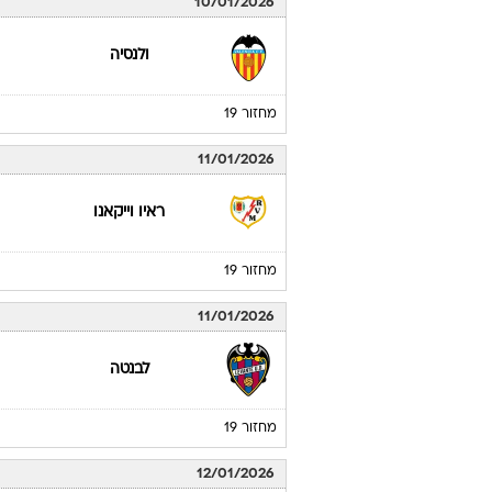
10/01/2026
ולנסיה
מחזור 19
11/01/2026
ראיו וייקאנו
מחזור 19
11/01/2026
לבנטה
מחזור 19
12/01/2026