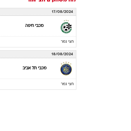
לוח משחקים
חצי גמר
17/08/2024
מכבי חיפה
חצי גמר
18/08/2024
מכבי תל אביב
חצי גמר