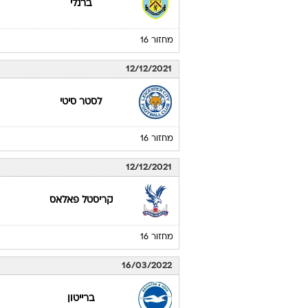
ברנלי
מחזור 16
12/12/2021
לסטר סיטי
מחזור 16
12/12/2021
קריסטל פאלאס
מחזור 16
16/03/2022
ברייטון