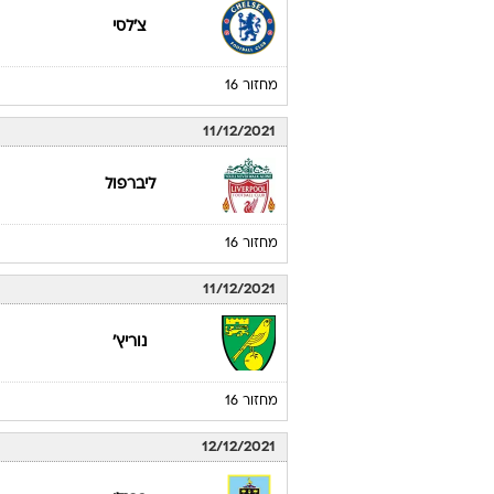
צ'לסי
מחזור 16
11/12/2021
ליברפול
מחזור 16
11/12/2021
נוריץ'
מחזור 16
12/12/2021