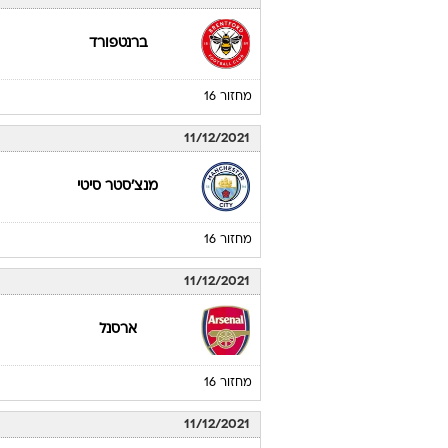
ברנטפורד
מחזור 16
11/12/2021
מנצ'סטר סיטי
מחזור 16
11/12/2021
ארסנל
מחזור 16
11/12/2021