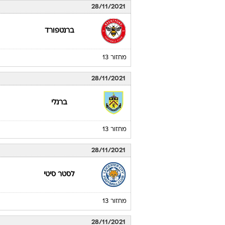
28/11/2021
ברנטפורד
מחזור 13
28/11/2021
ברנלי
מחזור 13
28/11/2021
לסטר סיטי
מחזור 13
28/11/2021