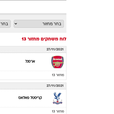
לוח משחקים
מחזור 13
27/11/2021
ארסנל
מחזור 13
27/11/2021
קריסטל פאלאס
מחזור 13