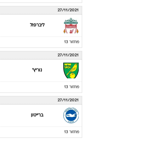
27/11/2021
ליברפול
מחזור 13
27/11/2021
נוריץ'
מחזור 13
27/11/2021
ברייטון
מחזור 13