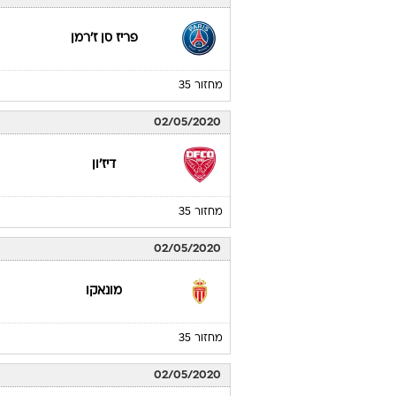
פריז סן ז'רמן
מחזור 35
02/05/2020
דיז'ון
מחזור 35
02/05/2020
מונאקו
מחזור 35
02/05/2020