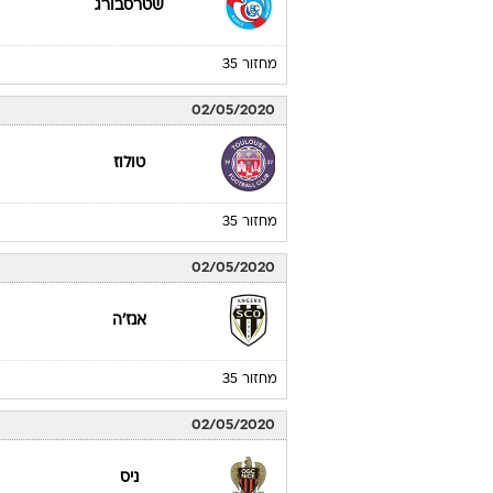
שטרסבורג
מחזור 35
02/05/2020
טולוז
מחזור 35
02/05/2020
אנז'ה
מחזור 35
02/05/2020
ניס