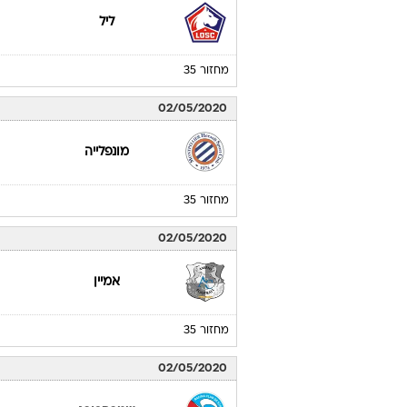
ליל
מחזור 35
02/05/2020
מונפלייה
מחזור 35
02/05/2020
אמיין
מחזור 35
02/05/2020