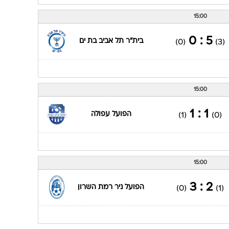
15:00
5 : 0
בית"ר תל אביב בת ים
(0)
(3)
15:00
1 : 1
הפועל עפולה
(1)
(0)
15:00
2 : 3
הפועל ניר רמת השרון
(0)
(1)