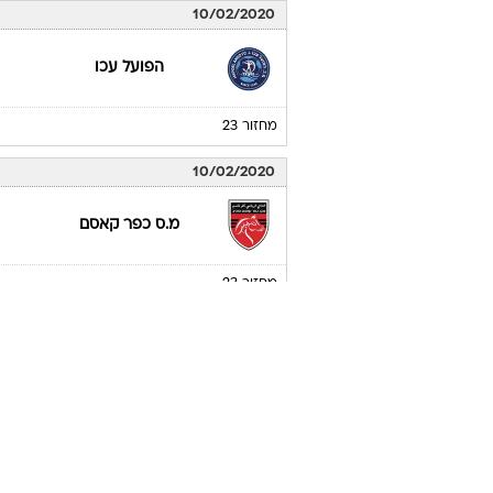
10/02/2020
הפועל עכו
מחזור 23
10/02/2020
מ.ס כפר קאסם
מחזור 23
10/02/2020
הפועל אום אל פאחם
מחזור 23