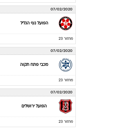
07/02/2020
הפועל נוף הגליל
מחזור 23
07/02/2020
מכבי פתח תקוה
מחזור 23
07/02/2020
הפועל ירושלים
מחזור 23