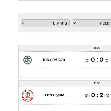
ענפים נוספים
לוח שידורים
החידה של ספור
ארכיון מדורים
כתבו לנו
15:00
0 : 0
מכבי אחי נצרת
(0)
(0)
15:00
2 : 0
הפועל רמת גן
(0)
(0)