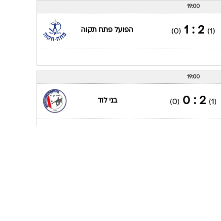
19:00
2 : 1
הפועל פתח תקוה
(0)
(1)
19:00
2 : 0
בני לוד
(0)
(1)
19:00
0 : 3
הפועל אשקלון
(1)
(0)
עמוד ליגה ליגה לאומית 2019/20