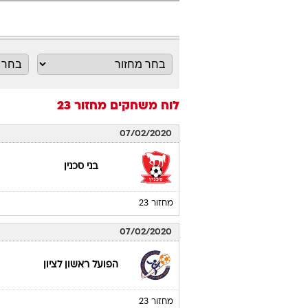
לוח משחקים
מחזור 23
07/02/2020
בני סכנין
מחזור 23
07/02/2020
הפועל ראשון לציון
מחזור 23