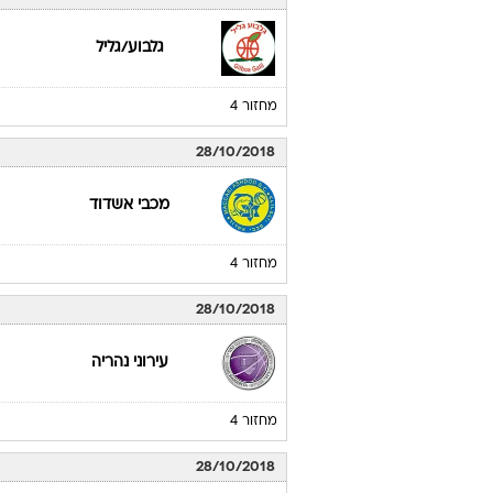
גלבוע/גליל
מחזור 4
28/10/2018
מכבי אשדוד
מחזור 4
28/10/2018
עירוני נהריה
מחזור 4
28/10/2018