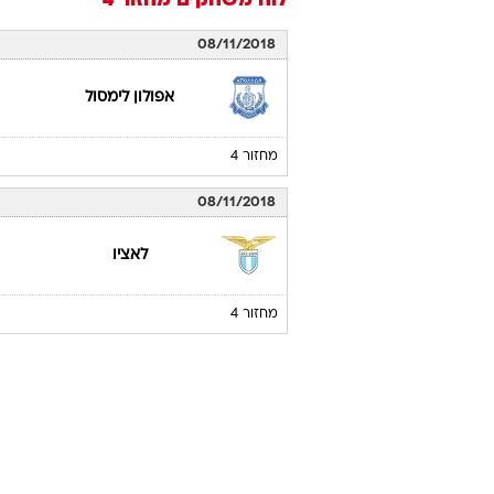
לוח משחקים
מחזור 4
08/11/2018
אפולון לימסול
מחזור 4
08/11/2018
לאציו
מחזור 4