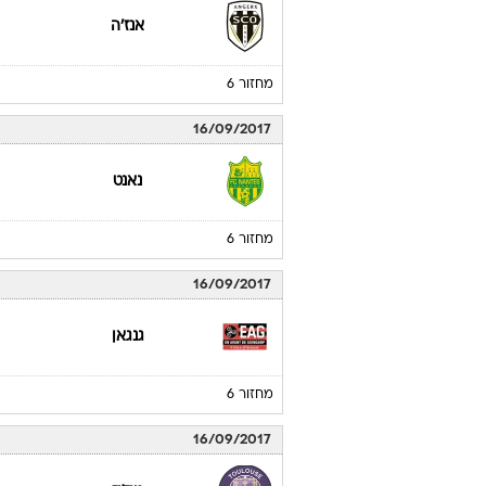
אנז'ה
מחזור 6
16/09/2017
נאנט
מחזור 6
16/09/2017
גנגאן
מחזור 6
16/09/2017