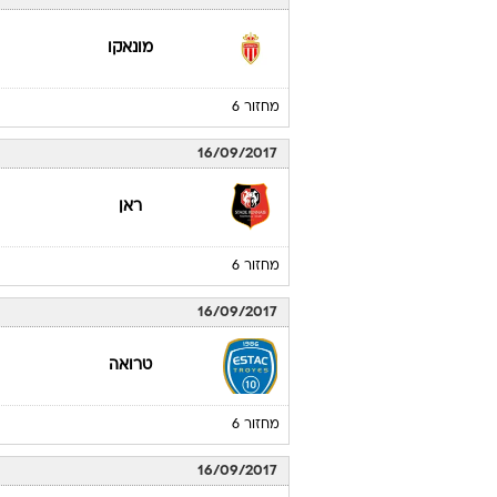
מונאקו
מחזור 6
16/09/2017
ראן
מחזור 6
16/09/2017
טרואה
מחזור 6
16/09/2017