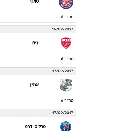
טולוז
מחזור 6
16/09/2017
דיז'ון
מחזור 6
17/09/2017
אמיין
מחזור 6
17/09/2017
פריז סן ז'רמן