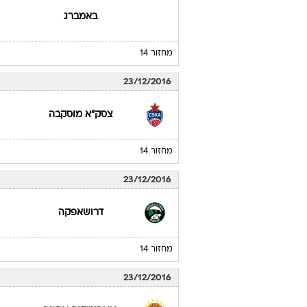
באמברג
מחזור 14
23/12/2016
צסק"א מוסקבה
מחזור 14
23/12/2016
דרושאפקה
מחזור 14
23/12/2016