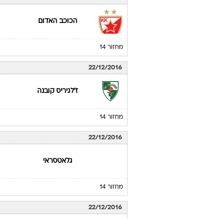
הכוכב האדום
מחזור 14
22/12/2016
ז'לגיריס קובנה
מחזור 14
22/12/2016
גלאטסראי
מחזור 14
22/12/2016