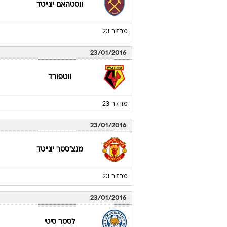
ווסטהאם יונייטד
מחזור 23
23/01/2016
ווטפורד
מחזור 23
23/01/2016
מנצ'סטר יונייטד
מחזור 23
23/01/2016
לסטר סיטי