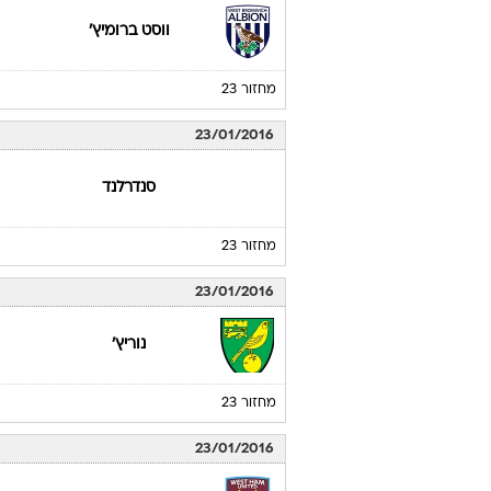
ווסט ברומיץ'
מחזור 23
23/01/2016
סנדרלנד
מחזור 23
23/01/2016
נוריץ'
מחזור 23
23/01/2016