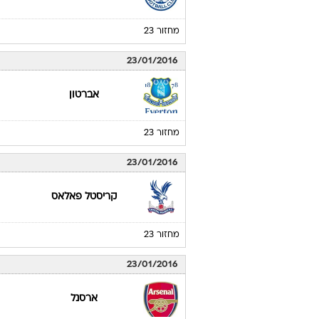
מחזור 23
23/01/2016
אברטון
מחזור 23
23/01/2016
קריסטל פאלאס
מחזור 23
23/01/2016
ארסנל