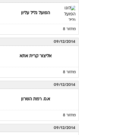
הפועל גליל עליון
מחזור 8
09/12/2014
אליצור קרית אתא
מחזור 8
09/12/2014
א.ס. רמת השרון
מחזור 8
09/12/2014