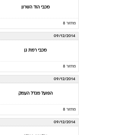
מכבי הוד השרון
מחזור 8
09/12/2014
מכבי רמת גן
מחזור 8
09/12/2014
הפועל מגדל העמק
מחזור 8
09/12/2014