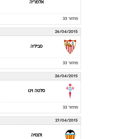
אלמריה
מחזור 33
26/04/2015
סביליה
מחזור 33
26/04/2015
סלטה ויגו
מחזור 33
27/04/2015
ולנסיה