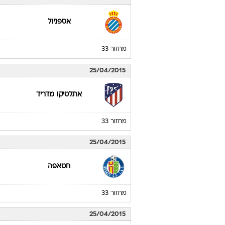
אספניול
מחזור 33
25/04/2015
אתלטיקו מדריד
מחזור 33
25/04/2015
חטאפה
מחזור 33
25/04/2015