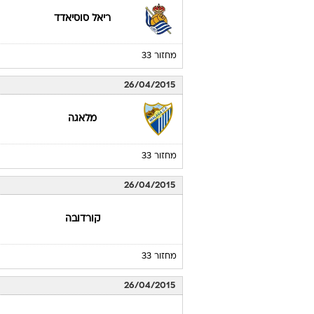
ריאל סוסיאדד
מחזור 33
26/04/2015
מלאגה
מחזור 33
26/04/2015
קורדובה
מחזור 33
26/04/2015