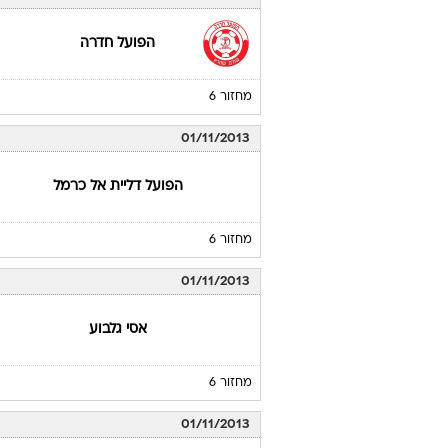
הפועל חדרה
מחזור 6
01/11/2013
הפועל דליית אל כרמל
מחזור 6
01/11/2013
אסי גלבוע
מחזור 6
01/11/2013