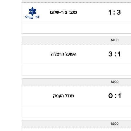
ענפים נוספים
לוח שידורים
3 : 1
מכבי צור-שלום
החידה של ספור
ארכיון מדורים
כתבו לנו
14:00
1 : 3
הפועל הרצליה
14:00
1 : 0
מגדל העמק
14:00