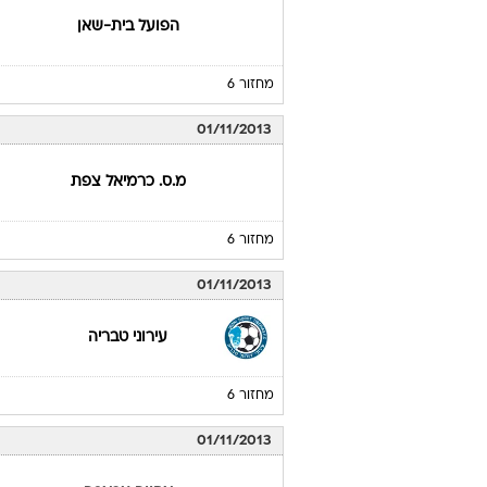
הפועל בית-שאן
מחזור 6
01/11/2013
מ.ס. כרמיאל צפת
מחזור 6
01/11/2013
עירוני טבריה
מחזור 6
01/11/2013