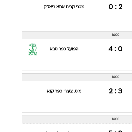
2 : 0
מכבי קרית אתא ביאליק
14:00
0 : 4
הפועל כפר סבא
14:00
3 : 2
מ.ס. צעירי כפר קנא
14:00