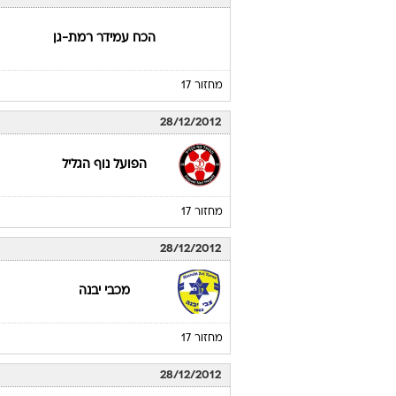
הכח עמידר רמת-גן
מחזור 17
28/12/2012
הפועל נוף הגליל
מחזור 17
28/12/2012
מכבי יבנה
מחזור 17
28/12/2012