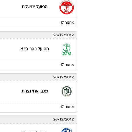
הפועל ירושלים
מחזור 17
28/12/2012
הפועל כפר סבא
מחזור 17
28/12/2012
מכבי אחי נצרת
מחזור 17
28/12/2012