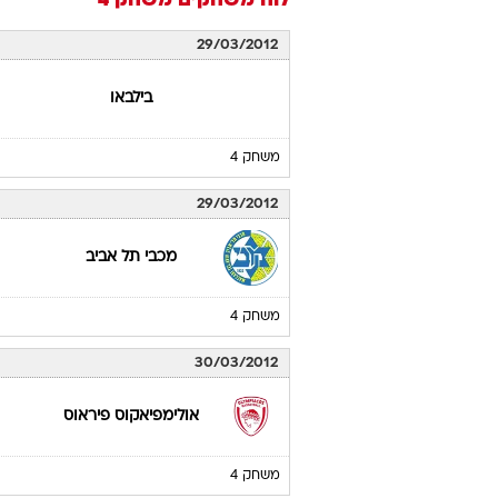
לוח משחקים
משחק 4
29/03/2012
בילבאו
משחק 4
29/03/2012
מכבי תל אביב
משחק 4
30/03/2012
אולימפיאקוס פיראוס
משחק 4