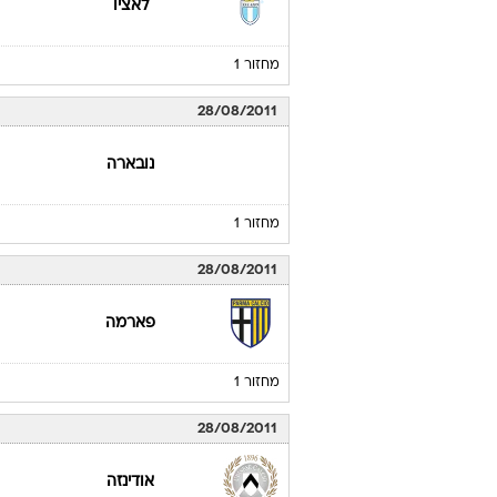
לאציו
מחזור 1
28/08/2011
נובארה
מחזור 1
28/08/2011
פארמה
מחזור 1
28/08/2011
אודינזה