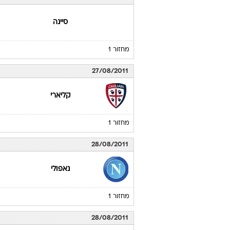
סיינה
מחזור 1
27/08/2011
קליארי
מחזור 1
28/08/2011
נאפולי
מחזור 1
28/08/2011