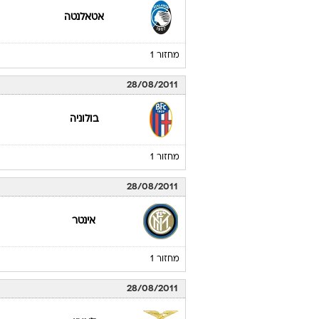
אטאלנטה
מחזור 1
28/08/2011
בולוניה
מחזור 1
28/08/2011
אינטר
מחזור 1
28/08/2011