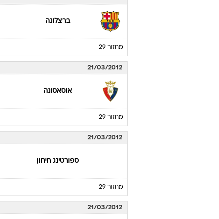
ברצלונה
מחזור 29
21/03/2012
אוסאסונה
מחזור 29
21/03/2012
ספורטינג חיחון
מחזור 29
21/03/2012