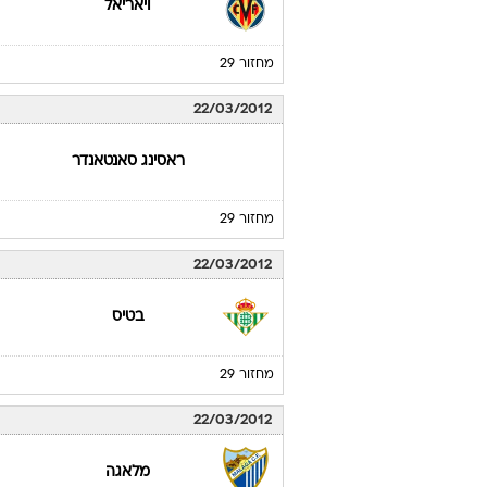
ויאריאל
מחזור 29
22/03/2012
ראסינג סאנטאנדר
מחזור 29
22/03/2012
בטיס
מחזור 29
22/03/2012
מלאגה