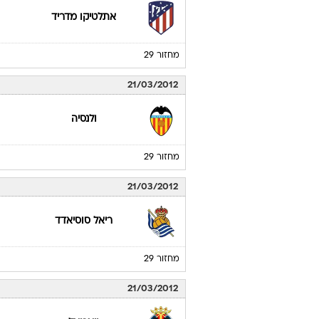
אתלטיקו מדריד
מחזור 29
21/03/2012
ולנסיה
מחזור 29
21/03/2012
ריאל סוסיאדד
מחזור 29
21/03/2012