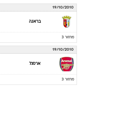
19/10/2010
בראגה
מחזור 3
19/10/2010
ארסנל
מחזור 3