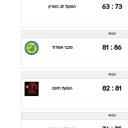
73 : 63
הפועל לב השרון
19:00
86 : 81
מכבי אשדוד
19:00
81 : 82
הפועל חיפה
19:00