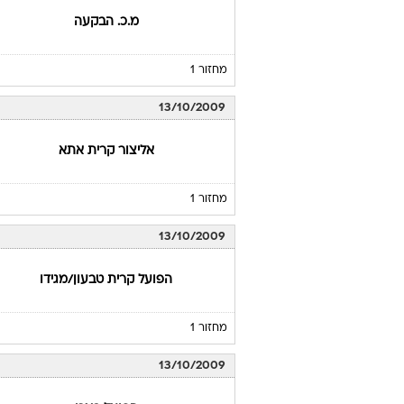
מ.כ. הבקעה
מחזור 1
13/10/2009
אליצור קרית אתא
מחזור 1
13/10/2009
הפועל קרית טבעון/מגידו
מחזור 1
13/10/2009