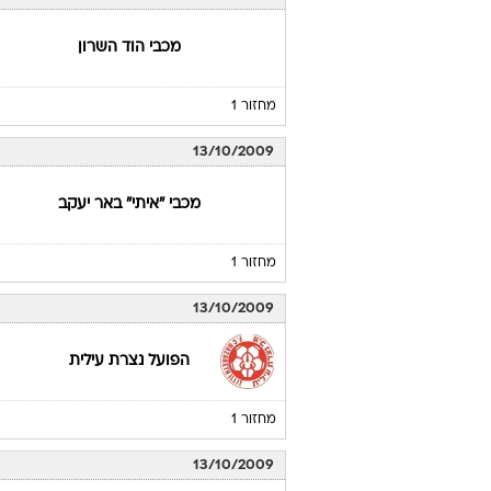
מכבי הוד השרון
מחזור 1
13/10/2009
מכבי "איתי" באר יעקב
מחזור 1
13/10/2009
הפועל נצרת עילית
מחזור 1
13/10/2009