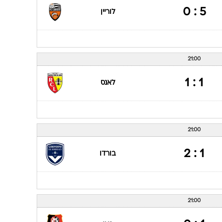
5 : 0
לוריין
21:00
1 : 1
לאנס
21:00
1 : 2
בורדו
21:00