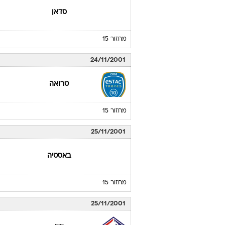
סדאן
מחזור 15
24/11/2001
טרואה
מחזור 15
25/11/2001
באסטיה
מחזור 15
25/11/2001