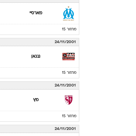
מארסיי
מחזור 15
24/11/2001
גנגאן
מחזור 15
24/11/2001
מץ
מחזור 15
24/11/2001