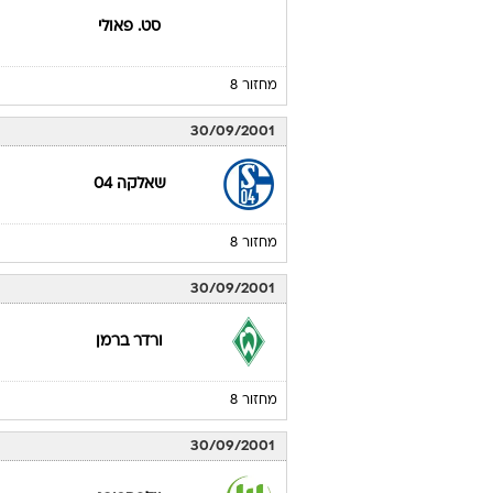
סט. פאולי
מחזור 8
30/09/2001
שאלקה 04
מחזור 8
30/09/2001
ורדר ברמן
מחזור 8
30/09/2001