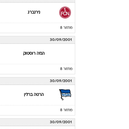
נירנברג
מחזור 8
30/09/2001
הנזה רוסטוק
מחזור 8
30/09/2001
הרטה ברלין
מחזור 8
30/09/2001