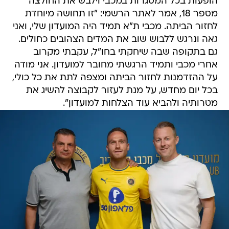
הופעות בכל המסגרות במכבי וילבש את החולצה
מספר 18, אמר לאתר הרשמי: "זו תחושה מיוחדת
לחזור הביתה. מכבי ת"א תמיד היה המועדון שלי, ואני
גאה ונרגש ללבוש שוב את המדים הצהובים כחולים.
גם בתקופה שבה שיחקתי בחו"ל, עקבתי מקרוב
אחרי מכבי ותמיד הרגשתי מחובר למועדון. אני מודה
על ההזדמנות לחזור הביתה ומצפה לתת את כל כולי,
בכל יום מחדש, על מנת לעזור לקבוצה להשיג את
מטרותיה ולהביא עוד הצלחות למועדון".