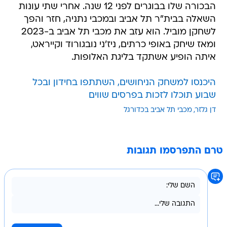
הבכורה שלו בבוגרים לפני 12 שנה. אחרי שתי עונות
השאלה בבית"ר תל אביב ובמכבי נתניה, חזר והפך
לשחקן מוביל. הוא עזב את מכבי תל אביב ב-2023
ומאז שיחק באופי כרתים, ניז'ני נובגורוד וקייראט,
איתה הופיע אשתקד בליגת האלופות.
היכנסו למשחק הניחושים, השתתפו בחידון ובכל
שבוע תוכלו לזכות בפרסים שווים
דן גלזר
מכבי תל אביב בכדורגל
טרם התפרסמו תגובות