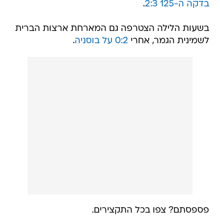
בדקה ה-125 2:3
.
בשעות הלילה הצטרפה גם המארחת ארצות הברית
לשמינית הגמר, אחרי
0:2 על בוסניה
.
פספסתם? צפו בכל התקצירים.