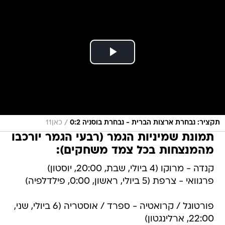
/
תקציר: נבחרת ארצות הברית - נבחרת בוסניה 0:2
כאן11
תמונת שמיניות הגמר (רבעי הגמר יורכבו
מהמנצחות בכל צמד משחקים):
קנדה - מרוקו (4 ביולי, שבת, 20:00, יוסטון)
פרגוואי - צרפת (5 ביולי, ראשון, 0:00, פילדלפיה)
פורטוגל / קרואטיה - ספרד / אוסטריה (6 ביולי, שני,
22:00, ארלינגטון)