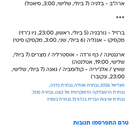
ארה"ב - בלגיה (7 ביולי, שלישי, 3:00, סיאטל)
***
ברזיל - נורבגיה (5 ביולי, ראשון, 23:00, ניו ג'רזי)
מקסיקו - אנגליה (6 ביולי, שני, 3:00, מקסיקו סיטי)
ארגנטינה / כף ורדה - אוסטרליה / מצרים (7 ביולי,
שלישי, 19:00, אטלנטה)
שוויץ / אלג'יריה - קולומביה / גאנה (7 ביולי, שלישי,
23:00, ונקובר)
מונדיאל 2026
נבחרת אנגליה
נבחרת בלגיה
נבחרת הרפובליקה הדמוקרטית של קונגו
נבחרת סנגל
נבחרת ארצות הברית בכדורגל
נבחרת בוסניה
טרם התפרסמו תגובות