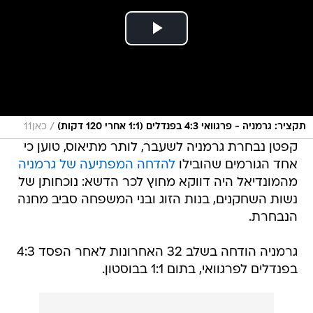
/
תקציר: גרמניה - פרגוואי 4:3 בפנדלים (1:1 אחרי 120 דקות)
כאן11
קפטן נבחרת גרמניה לשעבר, לותר מתיאוס, טוען כי
אחד הגורמים שהובילו
להדחה המפתיעה של גרמניה
מהמונדיאל היה דווקא מחוץ לכר הדשא: נוכחותן של
נשות השחקנים, בנות הזוג ובני המשפחה סביב מחנה
הנבחרת.
גרמניה הודחה בשלב 32 האחרונות לאחר הפסד 4:3
בפנדלים לפרגוואי, בתום 1:1 בבוסטון.