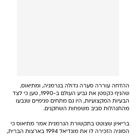
ההדחה עוררה סערה גדולה בגרמניה, ומתיאוס,
שהניף כקפטן את גביע העולם ב-1990, טען כי לצד
הבעיות המקצועיות, היו גם מתחים פנימיים שנבעו
מהתנהלות סביב משפחות השחקנים.
בריאיון שצוטט בתקשורת הגרמנית אמר מתיאוס כי
הסוגיה הזכירה לו את מונדיאל 1994 בארצות הברית,