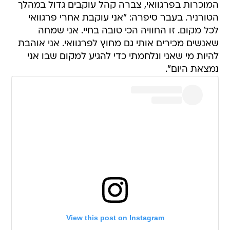
המוכרות בפרגוואי, צברה קהל עוקבים גדול במהלך
הטורניר. בעבר סיפרה: "אני עוקבת אחרי פרגוואי
לכל מקום. זו החוויה הכי טובה בחיי. אני שמחה
שאנשים מכירים אותי גם מחוץ לפרגוואי. אני אוהבת
להיות מי שאני ונלחמתי כדי להגיע למקום שבו אני
נמצאת היום".
View this post on Instagram