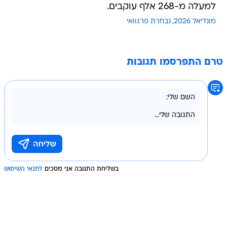
למעלה מ-268 אלף עוקבים.
מונדיאל 2026
נבחרת פרגוואי
טרם התפרסמו תגובות
בשליחת התגובה אני מסכים
לתנאי השימוש