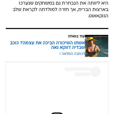
היא ליוותה את הנבחרת גם במשחקים שנערכו
בארצות הברית, אך חזרה למולדתה לקראת שלב
הנוקאאוט.
עוד בוואלה
אשתו השיכורה הביכה את עצמה? כוכב
שבדיה דווקא גאה
לכתבה המלאה