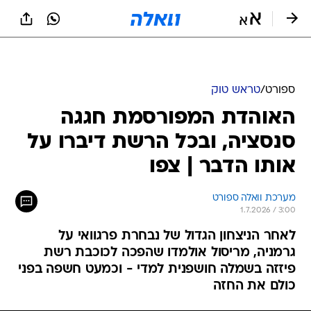
ספורט
/
טראש טוק
האוהדת המפורסמת חגגה
סנסציה, ובכל הרשת דיברו על
אותו הדבר | צפו
מערכת וואלה ספורט
1.7.2026 / 3:00
לאחר הניצחון הגדול של נבחרת פרגוואי על
גרמניה, מריסול אולמדו שהפכה לכוכבת רשת
פיזזה בשמלה חושפנית למדי - וכמעט חשפה בפני
כולם את החזה