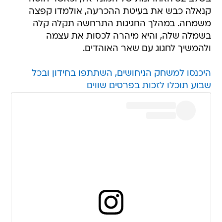
קנאלה כבש את בעיטת ההכרעה, אולמדו קפצה
משמחה. במהלך החגיגות התרחשה תקלה קלה
בשמלה שלה, והיא מיהרה לכסות את עצמה
ולהמשיך לחגוג עם שאר האוהדים.
היכנסו למשחק הניחושים, השתתפו בחידון ובכל
שבוע תוכלו לזכות בפרסים שווים