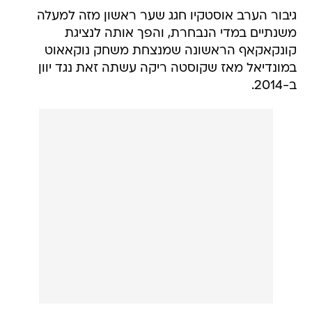
גיבור הערב אוסטקיו חגג שער ראשון מזה למעלה
משנתיים במדי הנבחרת, והפך אותה לנציגת
קונקאקאף הראשונה שמנצחת משחק נוקאאוט
במונדיאל מאז שקוסטה ריקה עשתה זאת נגד יוון
ב-2014.