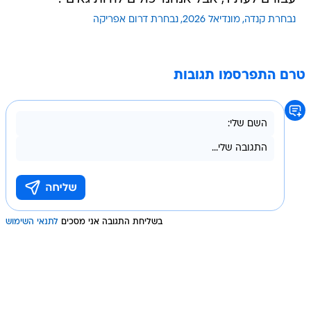
נבחרת קנדה
מונדיאל 2026
נבחרת דרום אפריקה
טרם התפרסמו תגובות
בשליחת התגובה אני מסכים
לתנאי השימוש