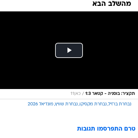
מהשלב הבא
/
תקציר: בוסניה - קטאר 1:3
כאן11
נבחרת ברזיל
נבחרת מקסיקו
נבחרת שוויץ
מונדיאל 2026
טרם התפרסמו תגובות