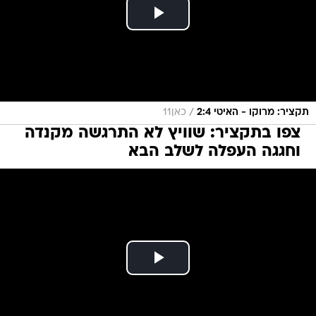
/
תקציר: מרוקו - האיטי 2:4
כאן11
צפו בתקציר: שוויץ לא התרגשה מקנדה
וחגגה העפלה לשלב הבא