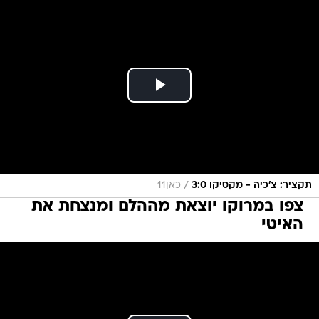
/
תקציר: צ'כיה - מקסיקו 3:0
כאן11
צפו במרוקו יוצאת מההלם ומנצחת את
האיטי