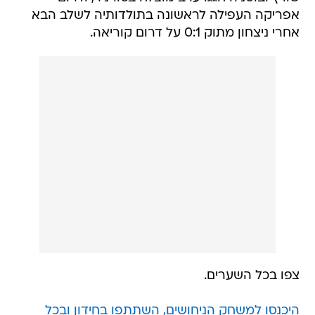
אפריקה העפילה לראשונה בתולדותיה לשלב הבא
אחרי ניצחון מתוק 0:1 על דרום קוריאה.
צפו בכל השערים.
היכנסו למשחק הניחושים, השתתפו בחידון ובכל