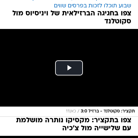
שבוע תוכלו לזכות בפרסים שווים
צפו בחגיגה הברזילאית של ויניסיוס מול
סקוטלנד
/
תקציר: סקוטלנד - ברזיל 3:0
כאן11
צפו בתקציר: מקסיקו נותרה מושלמת
עם שלישייה מול צ'כיה