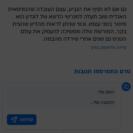
גם אם לא תניף את הגביע, עצם העובדה שהטניסאית
האגדית שוב תעלה למגרשי הדשא של לונדון הוא
סיפור בפני עצמו. וכפי שניתן לראות מהדיון שהצית
בקר, המורשת שלה ממשיכה להעסיק את עולם
הטניס גם שנים אחרי שירדה מהבמה.
סרינה וויליאמס
טניס
טרם התפרסמו תגובות