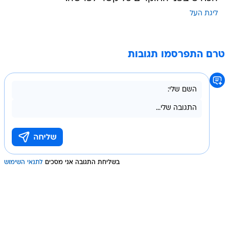
ליגת העל
טרם התפרסמו תגובות
בשליחת התגובה אני מסכים
לתנאי השימוש