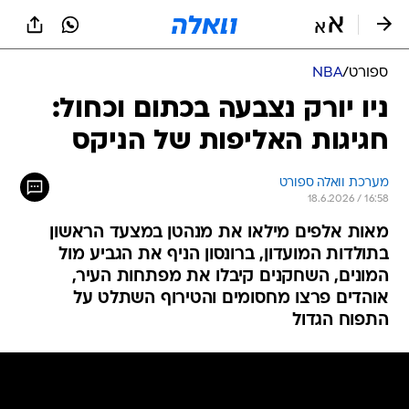
ספורט
/
NBA
ניו יורק נצבעה בכתום וכחול:
חגיגות האליפות של הניקס
מערכת וואלה ספורט
18.6.2026 / 16:58
מאות אלפים מילאו את מנהטן במצעד הראשון
בתולדות המועדון, ברונסון הניף את הגביע מול
המונים, השחקנים קיבלו את מפתחות העיר,
אוהדים פרצו מחסומים והטירוף השתלט על
התפוח הגדול