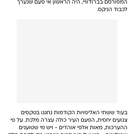
המפורסם בברודוויי, היה הראשון אי פעם שנערך
לכבוד הניקס.
בעוד ששתי האליפויות הקודמות נחגגו בטקסים
צנועים יחסית, הפעם העיר כולה עצרה מלכת. על פי
ההערכות, מאות אלפי אוהדים - ויש מי שטוענים