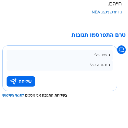
חייהם.
ניו יורק ניקס
NBA
טרם התפרסמו תגובות
בשליחת התגובה אני מסכים
לתנאי השימוש