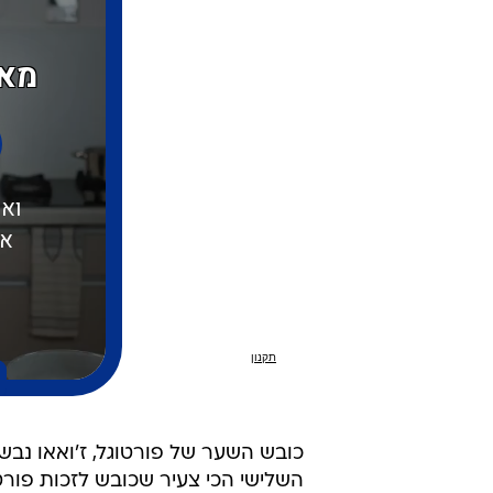
השלישי הכי צעיר שכובש לזכות פורטו