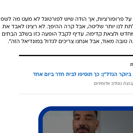
על פרופורציות, אך הודה שיש לפורטוגל לא מעט מה לשפר
תת לנו יותר שליטה, אבל קרה ההיפך. לא רצינו לאבד את
 מחדש ולצאת קדימה. עדיף לקבל הופעה כזו בשלב הבתים
טובה מאוד, אבל אנחנו צריכים לגדול במונדיאל הזה".
ה
ביוקר הנדל"ן: כך תוסיפו לבית חדר ביום אחד
וצת גוטליב אלומיניום