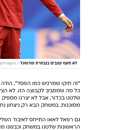
/
לא מעט עצבים בנבחרת פורטוגל
tyImages
"זה תיקו שמרגיש כמו הפסד", הודה ז
כל מה שמסביב לקבוצה הזו. לא הצלחנ
שלטנו בכדור, אבל לא יצרנו מספיק 
מסוכנות. במשחק הבא רק ניצחון נח
הראשונות שלטנו במשחק וכבשנו מוקדם