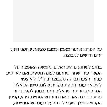
על הפרק: איתור מאמן וכמובן מציאת שחקני חיזוק
זרים חדשים לקבוצה.
בנוגע לשחקנים הישראלים, מומשה האופציה על
הקשר עידו שחר, שחתום לעונה נוספת, ואם לא תגיע
עבורו הצעה גבוהה מקבוצה בחו"ל, הוא צפוי
להישאר עונה נוספת בקרית שלום. סימן השאלה
המרכזי בגזרת הישראלים נותר בנוגע לקפטן דור
פרץ, שטרם האריך את חוזהו שהסתיים. פרץ, קפטן
הקבוצה ומלך שערי ליגת העל בעונה שהסתיימה,