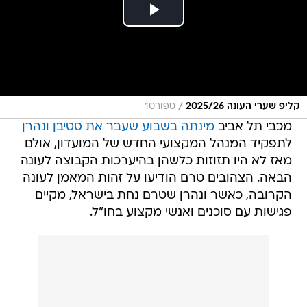
/
קליפ שערי העונה 2025/26
ספורט1
מכבי תל אביב
מינתה בשבוע שעבר את סטיבן ונהרן
לתפקיד המנהל המקצועי החדש של המועדון, אולם
מאז לא היו תזוזות כלשהן בהיערכות הקבוצה לעונה
הבאה. הצהובים טרם הודיעו על זהות המאמן לעונה
הקרובה, כאשר ונהרן שטרם נחת בישראל, מקיים
פגישות עם סוכנים ואנשי מקצוע בחו"ל.