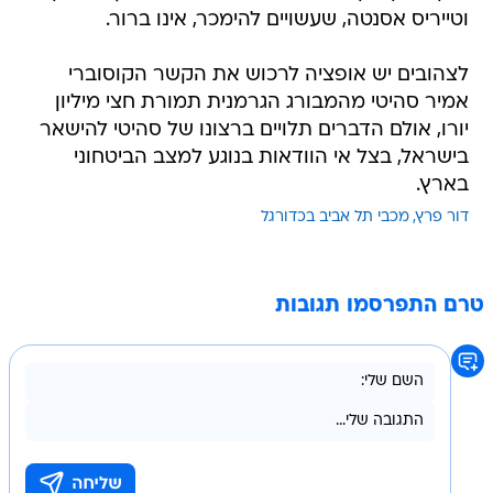
וטייריס אסנטה, שעשויים להימכר, אינו ברור.
לצהובים יש אופציה לרכוש את הקשר הקוסוברי
אמיר סהיטי מהמבורג הגרמנית תמורת חצי מיליון
יורו, אולם הדברים תלויים ברצונו של סהיטי להישאר
בישראל, בצל אי הוודאות בנוגע למצב הביטחוני
בארץ.
דור פרץ
מכבי תל אביב בכדורגל
טרם התפרסמו תגובות