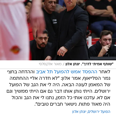
/
"שותף אמיתי לדרך". יונתן אלון
מאור אלקסלסי
לאחר
ההפסד אמש להפועל תל אביב
וההדחה בחצי
גמר הפלייאוף, אמר אלון: "לא חדרה אליי ההחתמה
של המאמן לעונה הבאה. היה לי את הגב של הפועל
ירושלים. הייתי נותן אותו דבר גם אם הייתי ממשיך וגם
אם לא. עדכנו אותי כל הזמן, נתנו לי את הגב והכול
היה מאוד פתוח. נישאר חברים טובים".
הפועל ירושלים
יונתן אלון