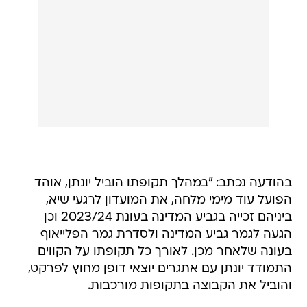
בהודעה נכתב: "במהלך תקופתו הוביל יונתן, אוהד
הפועל עוד מימי מלחה, את המועדון לרגעי שיא,
ביניהם זכייה בגביע המדינה בעונת 2023/24 וכן
הגעה לגמר גביע המדינה ולסדרת גמר הפלייאוף
בעונה שלאחר מכן. לאורך כל תקופתו על הקווים
התמודד יונתן עם אתגרים יוצאי דופן מחוץ לפרקט,
והוביל את הקבוצה בתקופות מורכבות.