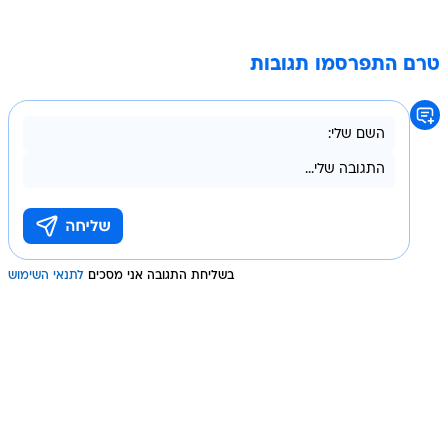
טרם התפרסמו תגובות
בשליחת התגובה אני מסכים
לתנאי השימוש