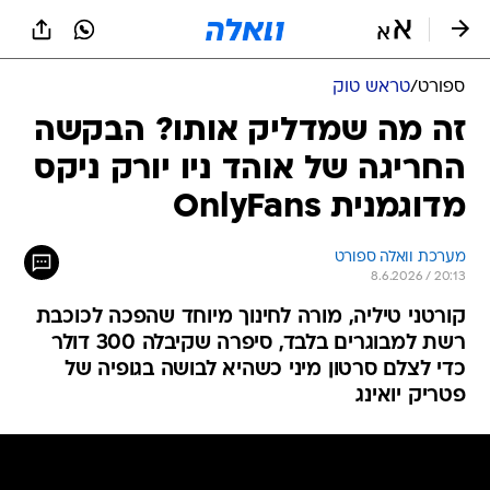
ספורט
/
טראש טוק
זה מה שמדליק אותו? הבקשה
החריגה של אוהד ניו יורק ניקס
מדוגמנית OnlyFans
מערכת וואלה ספורט
8.6.2026 / 20:13
קורטני טיליה, מורה לחינוך מיוחד שהפכה לכוכבת
רשת למבוגרים בלבד, סיפרה שקיבלה 300 דולר
כדי לצלם סרטון מיני כשהיא לבושה בגופיה של
פטריק יואינג