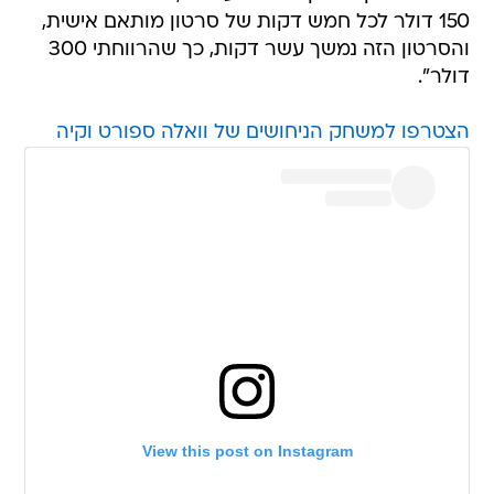
150 דולר לכל חמש דקות של סרטון מותאם אישית,
והסרטון הזה נמשך עשר דקות, כך שהרווחתי 300
דולר".
הצטרפו למשחק הניחושים של וואלה ספורט וקיה
View this post on Instagram