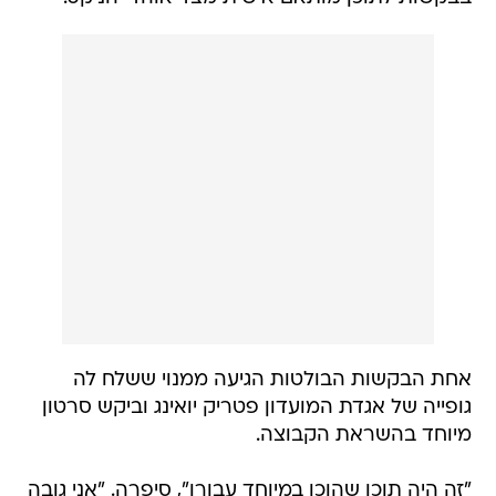
אחת הבקשות הבולטות הגיעה ממנוי ששלח לה
גופייה של אגדת המועדון פטריק יואינג וביקש סרטון
מיוחד בהשראת הקבוצה.
"זה היה תוכן שהוכן במיוחד עבורו", סיפרה. "אני גובה