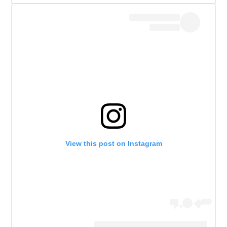
View this post on Instagram