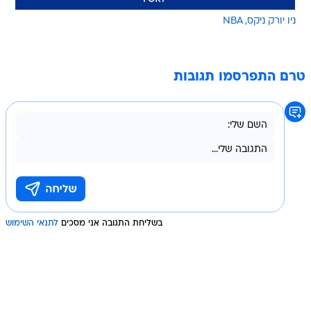
ניו יורק ניקס
NBA
טרם התפרסמו תגובות
בשליחת התגובה אני מסכים
לתנאי השימוש