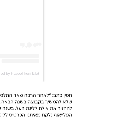
חסין כתב: "לאחר הרבה מאד התלבטוי
שלא להמשיך בקבוצה בשנה הבאה. הג
הפלייאוף נלקח מאיתנו הכרטיס ללי