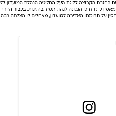
ם החזרת הקבוצה לליגת העל החליטה הנהלת המועדון לל
מין כי זו דרכו הנכונה לנהוג תמיד בהגינות, בכבוד הדדי
סין על תרומתו האדירה למועדון, מאחלים לו הצלחה רבה