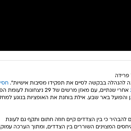
 פרידה
 להנהלה בבקשה לסיים את תפקידו מסיבות אישיות".
חסין
אחרי שנתיים, עם מאזן מרשים של 29 ניצחונות לעו
 והפועל באר שבע. אילת בוחנת את האופציות בנוגע למחל
להבהיר כי בין הצדדים קיים חוזה חתום ותקף גם לעונת
חסים המצוינים השוררים בין הצדדים, ומתוך הערכה עמוק