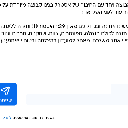
בוצה ויחד עם החיבור של אסטרל בנינו קבוצה מיוחדת על 
עוד לפני הפלייאוף.
ם מאזן 1:29 היסטורי!!! וחזרה לליגת העל.
תודה לכולם הנהלה, ספונסרים, צוות, שחקנים, חברים ועוד.
יש אחד משלכם. מאחל למועדון בהצלחה ובטוח שאתגעגע".
בשליחת התגובה אני מסכים
לתנאי ה