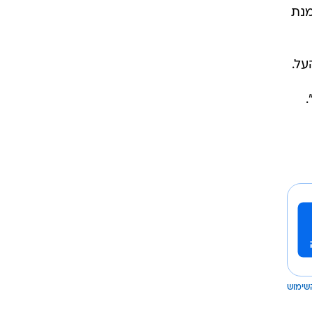
מנת
שימוש