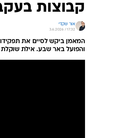
קבוצות בעקבו
אור שקדי
3.6.2026 / 17:32
המאמן ביקש לסיים את תפקידו 
והפועל באר שבע. אילת שוקלת 