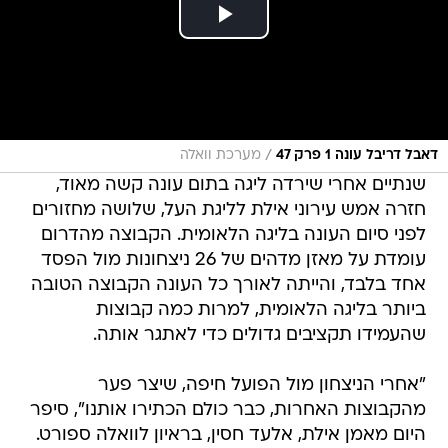
/
דאבל דריבל עונה 1 פרק 47
מערכת וואלה
שנתיים אחרי שירדה ליגה בתום עונה קשה מאוד,
חזרה אמש עירוני אילת לליגת העל, שלושה מחזורים
לפני סיום העונה בליגה הלאומית. הקבוצה מהדרום
עומדת על מאזן מדהים של 26 ניצחונות מול הפסד
אחד בלבד, והייתה לאורך כל העונה הקבוצה הטובה
ביותר בליגה הלאומית, למרות כמה קבוצות
שהעמידו תקציבים גדולים כדי לאתגר אותה.
"אחרי הניצחון מול הפועל חיפה, שיצר פער
מהקבוצות האחרות, כבר כולם הכתירו אותנו", סיפר
היום מאמן אילת, אלעד חסין, בראיון לוואלה ספורט.