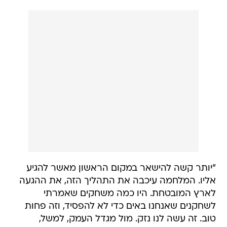
"יותר קשה להישאר במקום הראשון מאשר להגיע
אליו. המלחמה עיכבה את התהליך הזה, את ההגעה
לארץ המובטחת. היו כמה משחקים שאמרתי
לשחקנים שאנחנו באים כדי לא להפסיד, וזה פחות
טוב. זה עשה לנו נזק. מול מגדל העמק, למשל,