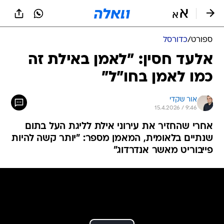
ספורט
/
כדורסל
אלעד חסין: "לאמן באילת זה
כמו לאמן בחו"ל"
אור שקדי
15.4.2026 / 9:46
אחרי שהחזיר את עירוני אילת לליגת העל בתום
שנתיים בלאומית, המאמן מספר: "יותר קשה להיות
פייבוריט מאשר אנדרדוג"