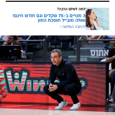
למה לשלם הרבה?
3 מנויים ב-75 שקלים וגם חודש חינם!
וואלה מובייל חוסכת המון
לכתבה המלאה