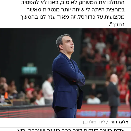
התחלנו את המשחק לא טוב, באנו לא להפסיד.
במחצית הייתה לי שיחה יותר מנטלית מאשר
מקצועית על כדורסל. זה מאוד עזר לנו בהמשך
הדרך".
/
אלעד חסין
לירון מולדובן