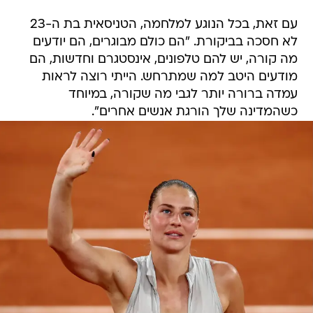
עם זאת, בכל הנוגע למלחמה, הטניסאית בת ה-23
לא חסכה בביקורת. "הם כולם מבוגרים, הם יודעים
מה קורה, יש להם טלפונים, אינסטגרם וחדשות, הם
מודעים היטב למה שמתרחש. הייתי רוצה לראות
עמדה ברורה יותר לגבי מה שקורה, במיוחד
כשהמדינה שלך הורגת אנשים אחרים".