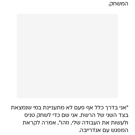
המשחק.
"אני בדרך כלל אף פעם לא מתעניינת במי שנמצאת
בצד השני של הרשת. אני שם כדי לשחק טניס
ולעשות את העבודה שלי, וזהו", אמרה לקראת
המפגש עם אנדרייבה.