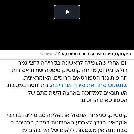
/
תיקתקנו, סיכום אירועי היום בספורט, 2.6
ספורט1
יום אחרי שהעפילה לראשונה בקריירה לחצי גמר
רולאן גארוס, מרתה קוסטיוק סיפקה שורת אמירות
חריפות נגד הספורטאים הרוסים. האוקראינית,
שתפגוש מחר את מירה אנדרייבה
, התייחסה במסיבת
העיתונאים למלחמה בארצה ולשתיקתם של
הספורטאים הרוסים.
קוסטיוק, שניצחה אתמול את אלינה סביטולינה בדרבי
אוקראיני בדרך לארבע האחרונות בפריז, הבהירה כי
מבחינתה אין משמעות ללאום של היריבה בזמן