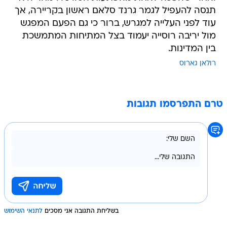
תנסה להעפיל לגמר גרנד סלאם ראשון בקריירה, אך
עוד לפני העלייה למגרש, ברור כי גם הפעם המפגש
מול יריבה רוסייה יעמוד בצל המתיחות המתמשכת
בין המדינות.
רולאן גארוס
טרם התפרסמו תגובות
בשליחת התגובה אני מסכים
לתנאי השימוש