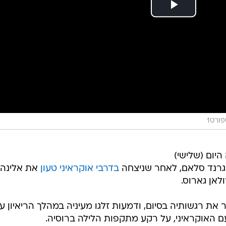
ורט1
יום (שלישי)
 גרנד סלאם, לאחר שניצחה
בדרבי אוקראיני טעון
את אלינה
תה להסתיר את רגשותיה בסיום, ודמעות זלגו מעיניה במהלך הריאיון ע
ם האוקראיני, על רקע מתקפות הלילה ברוסיה.