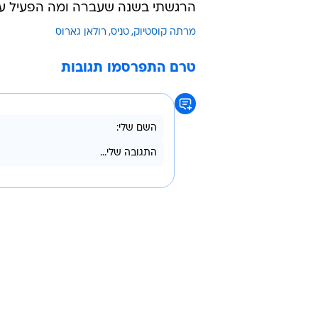
הרגשתי בשנה שעברה ומה הפעיל עלי
מרתה קוסטיוק
טניס
רולאן גארוס
טרם התפרסמו תגובות