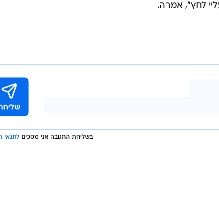
י לחץ", אמרה.
בשליחת התגובה אני מסכים
לתנאי ה