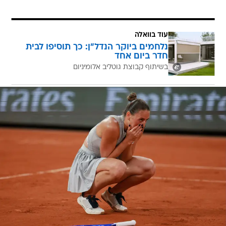
עוד בוואלה
נלחמים ביוקר הנדל"ן: כך תוסיפו לבית
חדר ביום אחד
בשיתוף קבוצת גוטליב אלומיניום