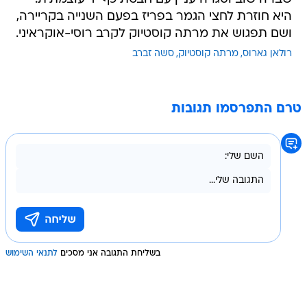
היא חוזרת לחצי הגמר בפריז בפעם השנייה בקריירה,
ושם תפגוש את מרתה קוסטיוק לקרב רוסי-אוקראיני.
רולאן גארוס
מרתה קוסטיוק
סשה זברב
טרם התפרסמו תגובות
בשליחת התגובה אני מסכים
לתנאי השימוש