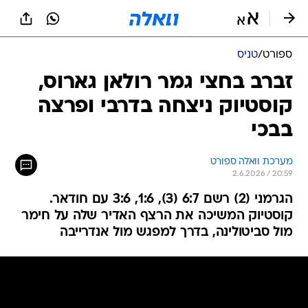
ספורט
/
טניס
זברב בחצי גמר רולאן גארוס,
קוסטיוק ניצחה בדרבי ופרצה
בבכי
מערכת וואלה ספורט
2.6.2026 / 20:59
הגרמני (2) רשם 6:7 (3), 1:6, 3:6 עם חודאר.
קוסטיוק המשיכה את הרצף האדיר שלה על חימר
מול סביטולינה, בדרך למפגש מול אנדרייבה