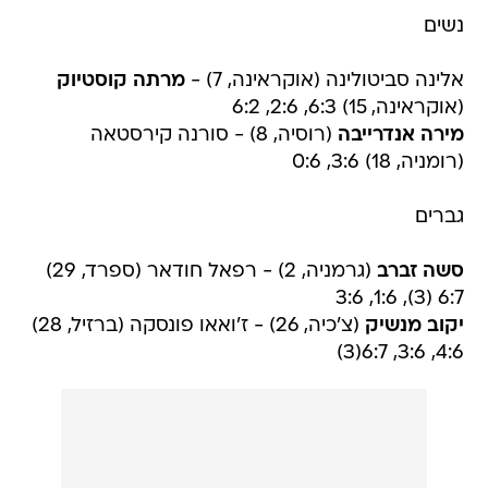
נשים
אלינה סביטולינה (אוקראינה, 7) -
מרתה קוסטיוק
(אוקראינה, 15) 6:3, 2:6, 6:2
מירה אנדרייבה
(רוסיה, 8) - סורנה קירסטאה
(רומניה, 18) 3:6, 0:6
גברים
סשה זברב
(גרמניה, 2) - רפאל חודאר (ספרד, 29)
6:7 (3), 1:6, 3:6
יקוב מנשיק
(צ'כיה, 26) - ז'ואאו פונסקה (ברזיל, 28)
4:6, 3:6, 6:7(3)