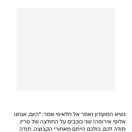
נשיא המועדון נאסר אל חלאיפי אמר: "היום, אנחנו
אלופי אירופה! שני כוכבים על החולצה של פריז.
תודה לכם, כולכם הייתם מאחורי הקבוצה. תודה