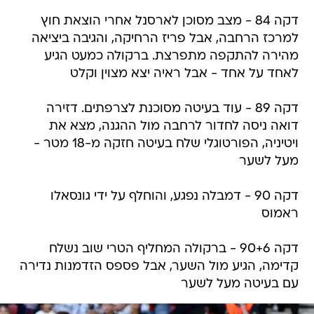
דקה 84 - מצב מסוכן לארסנל אחרי הוצאת חוץ
למרכז הרחבה, אבל פריז הרחיקה, והגיבה ביציאה
מהירה להתקפה מתפרצת. ברקולה כמעט הגיע
לאחד על אחד - אבל ראיה יצא מצוין וקלט
דקה 89 - עוד בעיטה מסוכנת לצרפתים. דזירה
דואה ניסה לחדור לרחבה מול ההגנה, מצא את
ויטיניה, הפורטוגלי שלח בעיטה חזקה מ-18 מטר -
מעל לשער
דקה 90 - דמבלה נפגע, והוחלף על ידי גונסאלו
ראמוס
דקה 90+6 - ברקולה המחליף הטרי שוב נשלח
קדימה, הגיע מול השער, אבל פספס הזדמנות נדירה
עם בעיטה מעל לשער