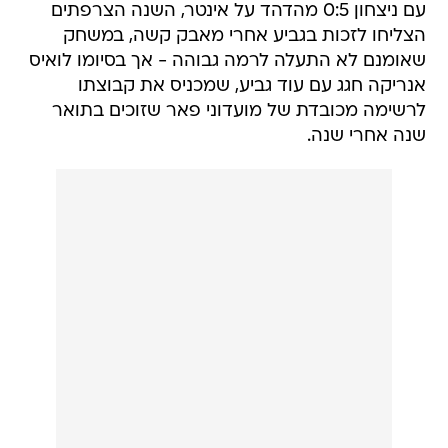
עם ניצחון 0:5 מהדהד על אינטר, השנה הצרפתים
הצליחו לזכות בגביע אחרי מאבק קשה, במשחק
שאומנם לא התעלה לרמה גבוהה - אך בסיומו לואיס
אנריקה חגג עם עוד גביע, שמכניס את קבוצתו
לרשימה מכובדת של מועדוני פאר שזוכים בתואר
שנה אחרי שנה.