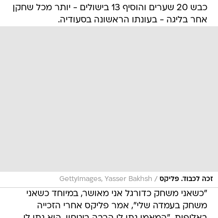
כבש 20 שערים והוסיף 13 בישולים - יותר מכל שחקן
אחר בליגה - בעונתו הראשונה בסעודיה.
/
זכה לכבוד. פליקס
GettyImages, Yasser Bakhsh
"כשאני משחק כדורגל אני מאושר, במיוחד כשאני
משחק בעמדה שלי", אמר פליקס אחרי הזכייה