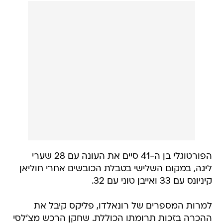
הפורטוגלי בן ה-41 סיים את העונה עם 28 שערי
ליגה, במקום השלישי בטבלת הכובשים אחרי חוליאן
קיניונס עם 33 ואייבן טוני עם 32.
למרות המספרים של רונאלדו, פליקס קיבל את
ההכרה בזכות תרומתו הכוללת. שחקן הרכש מצ'לסי