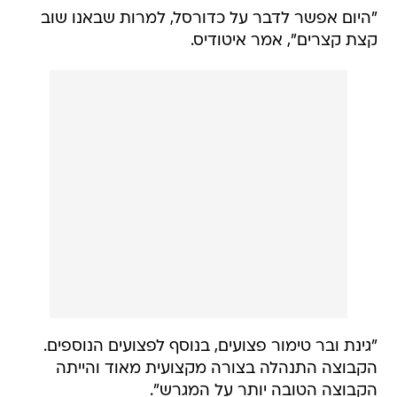
"היום אפשר לדבר על כדורסל, למרות שבאנו שוב
קצת קצרים", אמר איטודיס.
"גינת ובר טימור פצועים, בנוסף לפצועים הנוספים.
הקבוצה התנהלה בצורה מקצועית מאוד והייתה
הקבוצה הטובה יותר על המגרש".