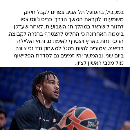
במקביל, בהפועל תל אביב צפויים לקבל חיזוק
משמעותי לקראת המשך הדרך: כריס ג'ונס צפוי
לחזור לישראל במהלך חג השבועות, לאחר שעדכן
ביממה האחרונה כי החליט להצטרף בחזרה לקבוצה.
הרכז ינחת בארץ ויצטרף לאימונים, והוא ואלייז'ה
בריאנט אמורים להיות בסגל למשחק נגד נס ציונה
ביום שני, ובהמשך יהיו זמינים גם לסדרת הפלייאוף
מול מכבי ראשון לציון.