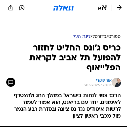
ספורט
/
כדורסל
/
ליגת העל
כריס ג'ונס החליט לחזור
להפועל תל אביב לקראת
הפלייאוף
אור שקדי
20.5.2026 / 20:04
הרכז צפוי לנחות בישראל במהלך החג ולהצטרף
לאימונים. יחד עם בריאנט, הוא אמור לעמוד
לרשות איטודיס נגד נס ציונה ובסדרת רבע הגמר
מול מכבי ראשון לציון