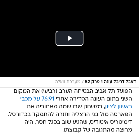
/
דאבל דריבל עונה 1 פרק 52
מערכת וואלה
הפועל תל אביב הבטיחה הערב (רביעי) את המקום
השני בתום העונה הסדירה אחרי
76:91 על מכבי
ראשון לציון
, במשחק שבו שמה מאחוריה את
הפארסה מול בני הרצליה וחזרה להתמקד בכדורסל.
דימיטריס איטודיס, שהגיע שוב בסגל חסר, היה
מרוצה מהתגובה של קבוצתו.