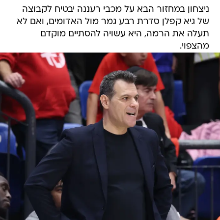
ניצחון במחזור הבא על מכבי רעננה יבטיח לקבוצה
של גיא קפלן סדרת רבע גמר מול האדומים, ואם לא
תעלה את הרמה, היא עשויה להסתיים מוקדם
מהצפוי.