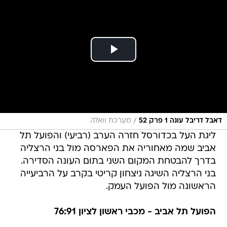
/
דאבל דריבל עונה 1 פרק 52
מערכת וואלה
ליגת העל בכדורסל חזרה הערב (רביעי) והפועל תל
אביב שמה מאחוריה את הפארסה מול בני הרצליה
בדרך להבטחת המקום השני בתום העונה הסדירה.
בני הרצליה השיגה ניצחון קריטי בקרב על הרביעייה
הראשונה מול הפועל העמק.
הפועל תל אביב - מכבי ראשון לציון 76:91