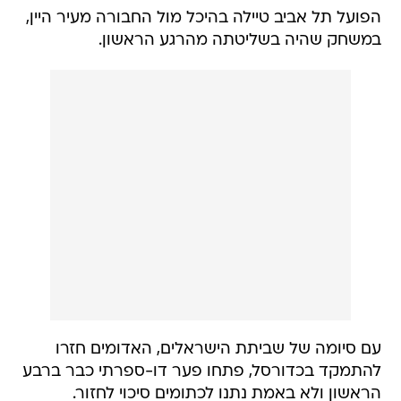
הפועל תל אביב טיילה בהיכל מול החבורה מעיר היין,
במשחק שהיה בשליטתה מהרגע הראשון.
עם סיומה של שביתת הישראלים, האדומים חזרו
להתמקד בכדורסל, פתחו פער דו-ספרתי כבר ברבע
הראשון ולא באמת נתנו לכתומים סיכוי לחזור.