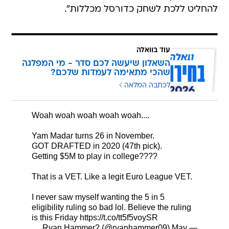
להחליט ללכת לשחק כדורסל מכללות".
עוד בוואלה
השאלון שיעשה לכם סדר - מי המפלגה
שהכי מתאימה לעמדות שלכם?
לכתבה המלאה
Woah woah woah woah woah....
Yam Madar turns 26 in November.
GOT DRAFTED in 2020 (47th pick).
Getting $5M to play in college????
That is a VET. Like a legit Euro League VET.
I never saw myself wanting the 5 in 5
eligibility ruling so bad lol. Believe the ruling
is this Friday
https://t.co/tt5f5voySR
May
— Ryan Hammer? (@ryanhammer09)