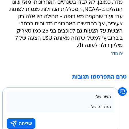
מדר, כמובן, לא לבד: בשנתיים האחרונות, מאז שונו
הנהלים ב-NCAA, המכללות הגדולות מנסות לפתות
עוד ועוד שחקנים מאירופה - תחילה היו אלה רק
צעירים, אך בחודשים האחרונים מדווחים ברחבי
היבשת על הצעות גם לכוכבים בני 25 כמו טאריק
ביברוביץ' למשל, שדחה מאותה LSU הצעה של 7
מיליון דולר לעונה (!).
ים מדר
טרם התפרסמו תגובות