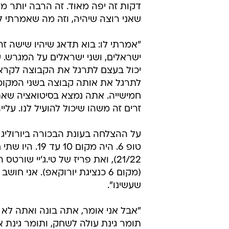
שאני רוצה שיהיה, וזה מה שאמרתי לו
ישראלים, ושני ישראלים על המגרש. 
יכול בעצם לתרגל את הקבוצה לקראת
לתרגל את אותה קבוצה בשני המקומו
חמישייה. אתה נמצא בסיטואציה שאת
זרים זה משהו שיכול להועיל לנו. עלייה מ-5
על ההצלחה בעונת הבכורה ביורוליג 
שעשינו".
"אבל אני אומר, אתה בונה ואתה לא 
תומר גינת עולה לשחק, ותומר גינת א