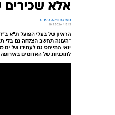
אלא שכירים ש
מערכת וואלה ספורט
18.5.2026 / 12:15
הראיון של בעלי הפועל ת"א ב"
"העונה תחשב הצלחה גם בלי תוא
ינאי התייחס גם לעתידו של ים מ
לתוכניות של האדומים באירופה. 