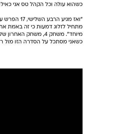
כשהוא עולה וכל הקהל טס אני כאילו
"ואז מגיע הר
מתחיל לזלוג דמעות כי זה באמת אתה
מיוחד". משחק 4, משחק 
כשאני מסתכל על הסדרה הזו מול ריא